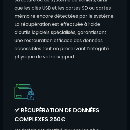
que les clés USB et les cartes SD ou cartes
mémoire encore détectées par le système.
La récupération est effectuée à l’aide
d’outils logiciels spécialisés, garantissant
une restauration efficace des données
accessibles tout en préservant l’intégrité
physique de votre support.
✅ RÉCUPÉRATION DE DONNÉES
COMPLEXES 250€