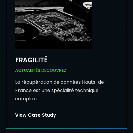
FRAGILITÉ
ACTUALITÉS DÉCOUVREZ !
La récupération de données Hauts-de-
France est une spécialité technique
complexe
View Case Study