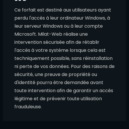
Ce forfait est destiné aux utilisateurs ayant
perdu l'accès à leur ordinateur Windows, à
leur serveur Windows ou à leur compte
Microsoft. Milat-Web réalise une
intervention sécurisée afin de rétablir
l'accès à votre système lorsque cela est
techniquement possible, sans réinstallation
ni perte de vos données. Pour des raisons de
sécurité, une preuve de propriété ou
d'identité pourra être demandée avant
toute intervention afin de garantir un accès
légitime et de prévenir toute utilisation
frauduleuse.