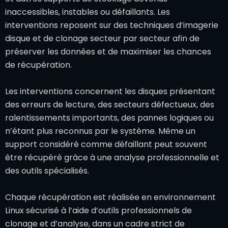
inaccessibles, instables ou défaillants. Les
interventions reposent sur des techniques d’imagerie
disque et de clonage secteur par secteur afin de
préserver les données et de maximiser les chances
de récupération.
Les interventions concernent les disques présentant
des erreurs de lecture, des secteurs défectueux, des
ralentissements importants, des pannes logiques ou
n’étant plus reconnus par le système. Même un
support considéré comme défaillant peut souvent
être récupéré grâce à une analyse professionnelle et
des outils spécialisés.
Chaque récupération est réalisée en environnement
Linux sécurisé à l’aide d’outils professionnels de
clonage et d’analyse, dans un cadre strict de