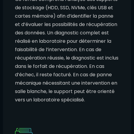
de stockage (HDD, SSD, NVMe, clés USB et
cartes mémoire) afin d’identifier la panne
et d’évaluer les possibilités de récupération
des données. Un diagnostic complet est
réalisé en laboratoire pour déterminer la
faisabilité de l’intervention. En cas de
récupération réussie, le diagnostic est inclus
dans le forfait de récupération. En cas
d’échec, il reste facturé. En cas de panne
mécanique nécessitant une intervention en
salle blanche, le support peut être orienté
vers un laboratoire spécialisé.